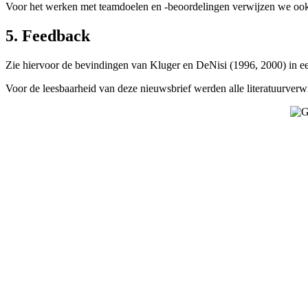
Voor het werken met teamdoelen en -beoordelingen verwijzen we oo
5. Feedback
Zie hiervoor de bevindingen van Kluger en DeNisi (1996, 2000) in 
Voor de leesbaarheid van deze nieuwsbrief werden alle literatuurverw