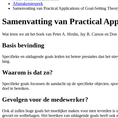
Afsprakengesprek
Samenvatting van Practical Applications of Goal-Setting The
Samenvatting van Practical App
Wat leren we uit het boek van Peter A. Heslin, Jay B. Carson en Don
Basis bevinding
Specifieke en uitdagende goals leiden tot betere prestaties dan het stre
lang.
Waarom is dat zo?
Specifieke goals focussen de aandacht op de specifieke objecten, sp
doel te bereiken.
Gevolgen voor de medewerker?
Ook al zullen hoge goals het moeilijker maken voor men tevreden is ove
gevoel en welbehagen. Het bereiken van uitdagende goals heeft ook 